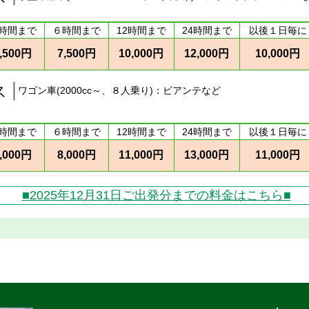
時間まで
６時間まで
12時間まで
24時間まで
以後１日毎に
,500円
7,500円
10,000円
12,000円
10,000円
ワゴン車(2000cc～、８人乗り)：ビアンテなど
時間まで
６時間まで
12時間まで
24時間まで
以後１日毎に
,000円
8,000円
11,000円
13,000円
11,000円
■2025年12月31日ご出発分までの料金はこちら■