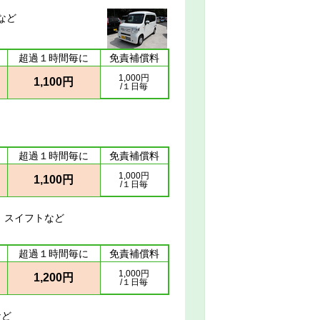
Nなど
超過１時間毎に
免責補償料
1,000円
1,100円
/１日毎
超過１時間毎に
免責補償料
1,000円
1,100円
/１日毎
ト、スイフトなど
超過１時間毎に
免責補償料
1,000円
1,200円
/１日毎
など