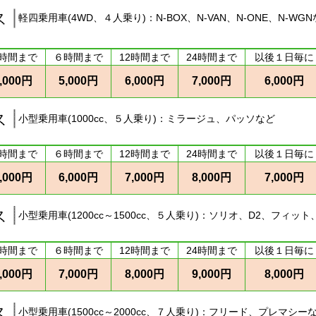
軽四乗用車(4WD、４人乗り)：N-BOX、N-VAN、N-ONE、N-WG
時間まで
６時間まで
12時間まで
24時間まで
以後１日毎に
,000円
5,000円
6,000円
7,000円
6,000円
小型乗用車(1000cc、５人乗り)：ミラージュ、パッソなど
時間まで
６時間まで
12時間まで
24時間まで
以後１日毎に
,000円
6,000円
7,000円
8,000円
7,000円
小型乗用車(1200cc～1500cc、５人乗り)：ソリオ、D2、フィッ
時間まで
６時間まで
12時間まで
24時間まで
以後１日毎に
,000円
7,000円
8,000円
9,000円
8,000円
小型乗用車(1500cc～2000cc、７人乗り)：フリード、プレマシー